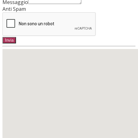
Messaggio
Anti Spam