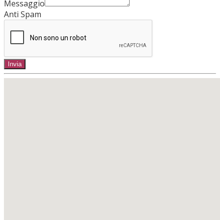
Messaggio
Anti Spam